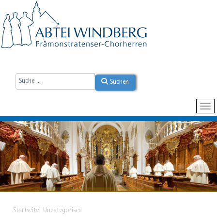
Suchen
Startseite
Uncategorised