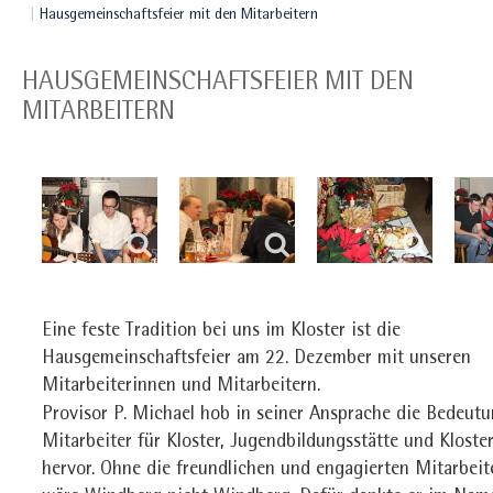
Hausgemeinschaftsfeier mit den Mitarbeitern
HAUSGEMEINSCHAFTSFEIER MIT DEN
MITARBEITERN
Eine feste Tradition bei uns im Kloster ist die
Hausgemeinschaftsfeier am 22. Dezember mit unseren
Mitarbeiterinnen und Mitarbeitern.
Provisor P. Michael hob in seiner Ansprache die Bedeutu
Mitarbeiter für Kloster, Jugendbildungsstätte und Kloste
hervor. Ohne die freundlichen und engagierten Mitarbeit