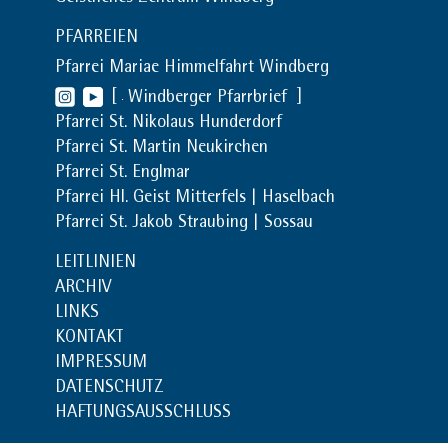
PFARREIEN
Pfarrei Mariae Himmelfahrt Windberg
[
Windberger Pfarrbrief
]
Pfarrei St. Nikolaus Hunderdorf
Pfarrei St. Martin Neukirchen
Pfarrei St. Englmar
Pfarrei Hl. Geist Mitterfels | Haselbach
Pfarrei St. Jakob Straubing | Sossau
LEITLINIEN
ARCHIV
LINKS
KONTAKT
IMPRESSUM
DATENSCHUTZ
HAFTUNGSAUSSCHLUSS