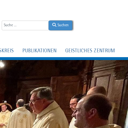
Suchen
SKREIS
PUBLIKATIONEN
GEISTLICHES ZENTRUM