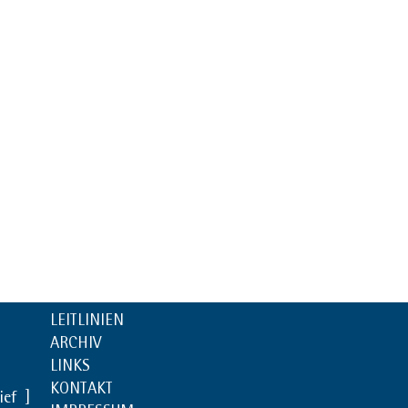
LEITLINIEN
ARCHIV
LINKS
KONTAKT
rief
]