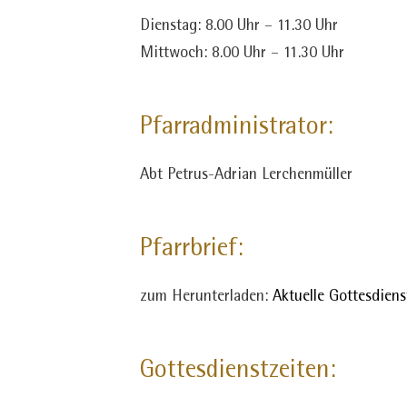
Dienstag: 8.00 Uhr – 11.30 Uhr
Mittwoch: 8.00 Uhr – 11.30 Uhr
Pfarradministrator:
Abt Petrus-Adrian Lerchenmüller
Pfarrbrief:
zum Herunterladen:
Aktuelle Gottesdiens
Gottesdienstzeiten: