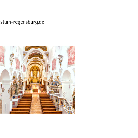
stum-regensburg.de