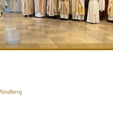
 Windberg