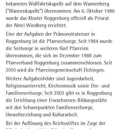
bekannten Wallfahrtskapelle auf dem Wannenberg
("Wannenkapelle") übernommen. Am 6. Oktober 1986
wurde das Kloster Roggenburg offiziell als Priorat
der Abtei Windberg errichtet.
Eine der Aufgaben der Prämonstratenser in
Roggenburg ist die Pfarrseelsorge. Seit 1984 wurde
die Seelsorge in weiteren fünf Pfarreien
übernommen, die sich im Dezember 1988 zum
Pfarrverband Roggenburg zusammenschlossen. Seit
2010 wird die Pfarreiengemeinschaft Elchingen.
Weitere Aufgabenfelder sind Jugendarbeit,
Religionsunterricht, Kirchenmusik sowie Ehe- und
Familienseelsorge. Seit 2002 gibt es in Roggenburg
die Errichtung einer Erwachsenen-Bildungsstätte
mit den Schwerpunkten Familienseelsorge,
Umwelterziehung und Kulturarbeit.
Bei der Auflösung des Reichsstiftes im Zuge der