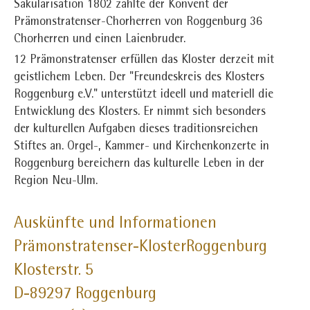
Säkularisation 1802 zählte der Konvent der
Prämonstratenser-Chorherren von Roggenburg 36
Chorherren und einen Laienbruder.
12 Prämonstratenser erfüllen das Kloster derzeit mit
geistlichem Leben. Der "Freundeskreis des Klosters
Roggenburg e.V." unterstützt ideell und materiell die
Entwicklung des Klosters. Er nimmt sich besonders
der kulturellen Aufgaben dieses traditionsreichen
Stiftes an. Orgel-, Kammer- und Kirchenkonzerte in
Roggenburg bereichern das kulturelle Leben in der
Region Neu-Ulm.
Auskünfte und Informationen
Prämonstratenser-KlosterRoggenburg
Klosterstr. 5
D-89297 Roggenburg