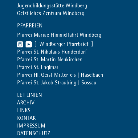
Jugendbildungsstätte Windberg
Geistliches Zentrum Windberg
PFARREIEN
Pfarrei Mariae Himmelfahrt Windberg
[
Windberger Pfarrbrief
]
Pfarrei St. Nikolaus Hunderdorf
Pfarrei St. Martin Neukirchen
Pfarrei St. Englmar
Pfarrei Hl. Geist Mitterfels | Haselbach
Pfarrei St. Jakob Straubing | Sossau
LEITLINIEN
ARCHIV
LINKS
KONTAKT
IMPRESSUM
DATENSCHUTZ