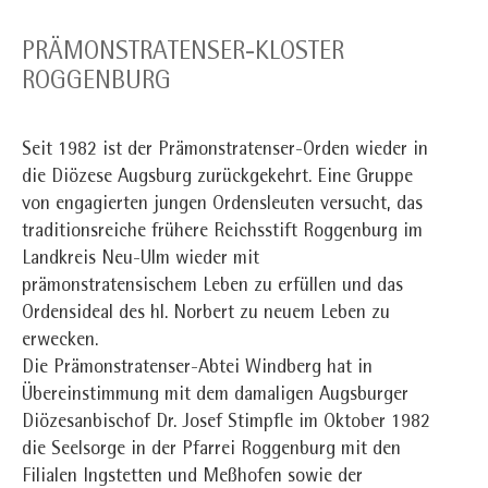
PRÄMONSTRATENSER-KLOSTER
ROGGENBURG
Seit 1982 ist der Prämonstratenser-Orden wieder in
die Diözese Augsburg zurückgekehrt. Eine Gruppe
von engagierten jungen Ordensleuten versucht, das
traditionsreiche frühere Reichsstift Roggenburg im
Landkreis Neu-Ulm wieder mit
prämonstratensischem Leben zu erfüllen und das
Ordensideal des hl. Norbert zu neuem Leben zu
erwecken.
Die Prämonstratenser-Abtei Windberg hat in
Übereinstimmung mit dem damaligen Augsburger
Diözesanbischof Dr. Josef Stimpfle im Oktober 1982
die Seelsorge in der Pfarrei Roggenburg mit den
Filialen Ingstetten und Meßhofen sowie der