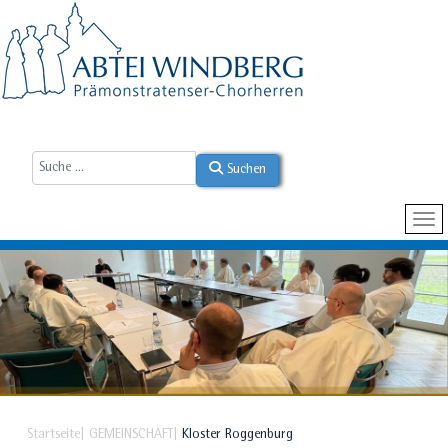
Suchen
Startseite
GEMEINSCHAFT
Kloster Roggenburg