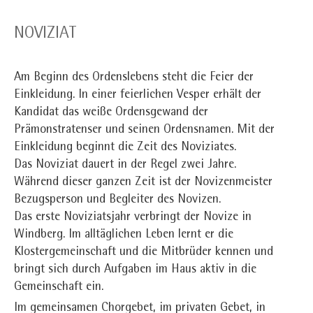
NOVIZIAT
Am Beginn des Ordenslebens steht die Feier der
Einkleidung. In einer feierlichen Vesper erhält der
Kandidat das weiße Ordensgewand der
Prämonstratenser und seinen Ordensnamen. Mit der
Einkleidung beginnt die Zeit des Noviziates.
Das Noviziat dauert in der Regel zwei Jahre.
Während dieser ganzen Zeit ist der Novizenmeister
Bezugsperson und Begleiter des Novizen.
Das erste Noviziatsjahr verbringt der Novize in
Windberg. Im alltäglichen Leben lernt er die
Klostergemeinschaft und die Mitbrüder kennen und
bringt sich durch Aufgaben im Haus aktiv in die
Gemeinschaft ein.
Im gemeinsamen Chorgebet, im privaten Gebet, in