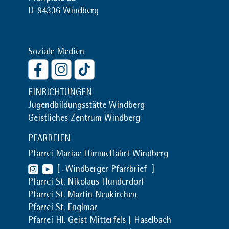
D-94336 Windberg
Soziale Medien
EINRICHTUNGEN
Jugendbildungsstätte Windberg
Geistliches Zentrum Windberg
PFARREIEN
Pfarrei Mariae Himmelfahrt Windberg
[
Windberger Pfarrbrief
]
Pfarrei St. Nikolaus Hunderdorf
Pfarrei St. Martin Neukirchen
Pfarrei St. Englmar
Pfarrei Hl. Geist Mitterfels | Haselbach