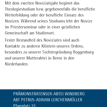
Mit dem zweiten Noviziatsjahr beginnt das
Theologiestudium bzw. gegebenenfalls die berufliche
Weiterbildung oder der berufliche Einsatz des
Novizen. Während seines Studiums lebt der Novize
im Priesterseminar oder in einer geistlichen
Gemeinschaft am Studienort.
Fester Bestandteil des Noviziates sind auch
Kontakte zu anderen Klöstern unseres Ordens,
besonders zu unserer Tochtergründung Roggenburg
und unserer Mutterabtei in Berne in den
Niederlanden.
PRÄMONSTRATENSER-ABTEI WINDBERG
ABT PETRUS-ADRIAN LERCHENMÜLLER
Pfarrplatz 22