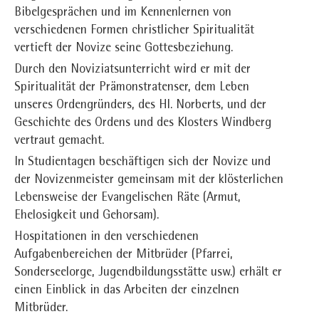
Bibelgesprächen und im Kennenlernen von
verschiedenen Formen christlicher Spiritualität
vertieft der Novize seine Gottesbeziehung.
Durch den Noviziatsunterricht wird er mit der
Spiritualität der Prämonstratenser, dem Leben
unseres Ordengründers, des Hl. Norberts, und der
Geschichte des Ordens und des Klosters Windberg
vertraut gemacht.
In Studientagen beschäftigen sich der Novize und
der Novizenmeister gemeinsam mit der klösterlichen
Lebensweise der Evangelischen Räte (Armut,
Ehelosigkeit und Gehorsam).
Hospitationen in den verschiedenen
Aufgabenbereichen der Mitbrüder (Pfarrei,
Sonderseelorge, Jugendbildungsstätte usw.) erhält er
einen Einblick in das Arbeiten der einzelnen
Mitbrüder.