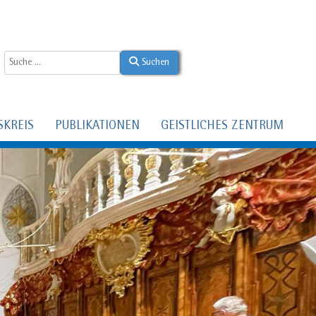
Suchen
SKREIS
PUBLIKATIONEN
GEISTLICHES ZENTRUM