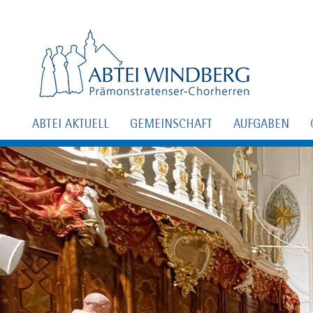
ABTEI AKTUELL
GEMEINSCHAFT
AUFGABEN