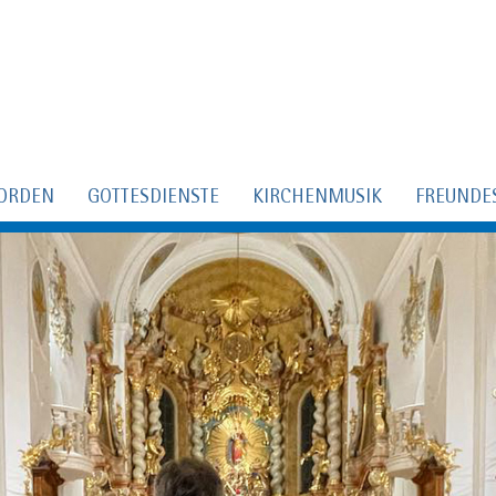
ORDEN
GOTTESDIENSTE
KIRCHENMUSIK
FREUNDE