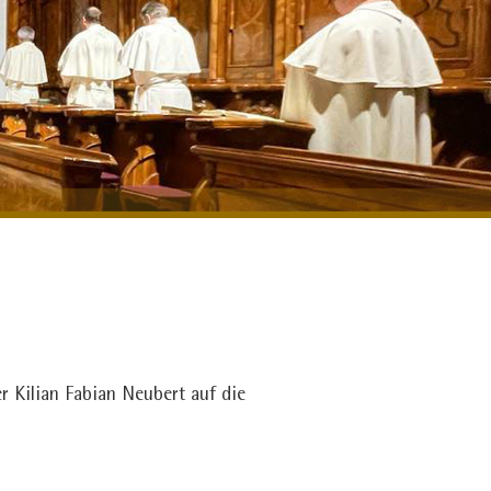
r Kilian Fabian Neubert auf die