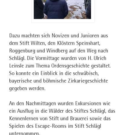
Dazu machten sich Novizen und Junioren aus
dem Stift Wilten, den Klöstern Speinshart,
Roggenburg und Windberg auf den Weg nach
Schlägl. Die Vormittage wurden von H. Ulrich
Leinsle zum Thema Ordensgeschichte gestaltet.
So konnte ein Einblick in die schwäbisch,
bayerische und böhmische Zirkariegeschichte
gegeben werden.
An den Nachmittagen wurden Exkursionen wie
ein Ausflug in die Wälder des Stiftes Schlägl, das
Kennenlernen von Stift und Brauerei sowie das
Spielen des Escape-Rooms im Stift Schlägl
unternommen.