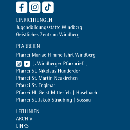
EINRICHTUNGEN
Jugendbildungsstätte Windberg
Geistliches Zentrum Windberg
PFARREIEN
Pfarrei Mariae Himmelfahrt Windberg
[
Windberger Pfarrbrief
]
Pfarrei St. Nikolaus Hunderdorf
Pfarrei St. Martin Neukirchen
Pfarrei St. Englmar
Pfarrei Hl. Geist Mitterfels | Haselbach
Pfarrei St. Jakob Straubing | Sossau
LEITLINIEN
ARCHIV
LINKS