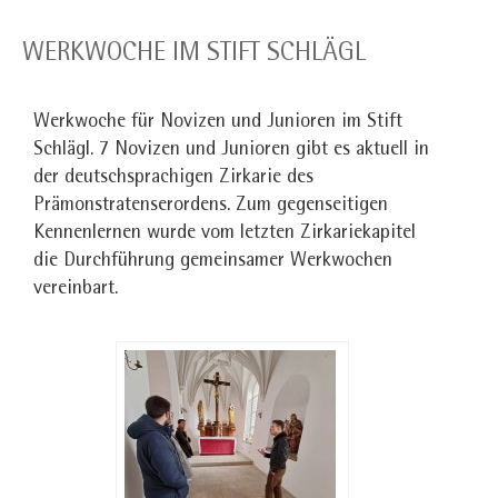
WERKWOCHE IM STIFT SCHLÄGL
Werkwoche für Novizen und Junioren im Stift
Schlägl. 7 Novizen und Junioren gibt es aktuell in
der deutschsprachigen Zirkarie des
Prämonstratenserordens. Zum gegenseitigen
Kennenlernen wurde vom letzten Zirkariekapitel
die Durchführung gemeinsamer Werkwochen
vereinbart.