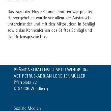
Das Fazit der Novizen und Junioren war positiv:
Hervorgehoben wurde vor allem der Austausch
untereinander und mit den Mitbrüdern in Schlägl
sowie das Kennenlernen des Stiftes Schlägl und
der Ordensgeschichte.
PRÄMONSTRATENSER-ABTEI WINDBERG
ABT PETRUS-ADRIAN LERCHENMÜLLER
Pfarrplatz 22
D-94336 Windberg
Soziale Medien