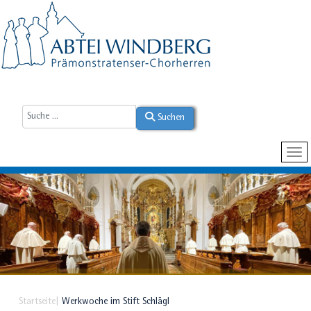
Suchen
Startseite
Werkwoche im Stift Schlägl