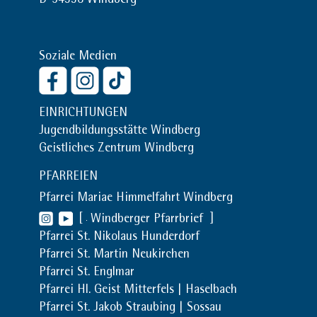
D-94336 Windberg
Soziale Medien
EINRICHTUNGEN
Jugendbildungsstätte Windberg
Geistliches Zentrum Windberg
PFARREIEN
Pfarrei Mariae Himmelfahrt Windberg
[
Windberger Pfarrbrief
]
Pfarrei St. Nikolaus Hunderdorf
Pfarrei St. Martin Neukirchen
Pfarrei St. Englmar
Pfarrei Hl. Geist Mitterfels | Haselbach
Pfarrei St. Jakob Straubing | Sossau