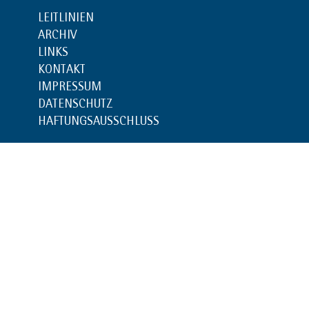
LEITLINIEN
ARCHIV
LINKS
KONTAKT
IMPRESSUM
DATENSCHUTZ
HAFTUNGSAUSSCHLUSS