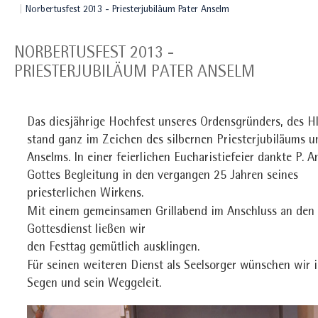
Norbertusfest 2013 - Priesterjubiläum Pater Anselm
NORBERTUSFEST 2013 -
PRIESTERJUBILÄUM PATER ANSELM
Das diesjährige Hochfest unseres Ordensgründers, des Hl
stand ganz im Zeichen des silbernen Priesterjubiläums un
Anselms. In einer feierlichen Eucharistiefeier dankte P. A
Gottes Begleitung in den vergangen 25 Jahren seines
priesterlichen Wirkens.
Mit einem gemeinsamen Grillabend im Anschluss an den
Gottesdienst ließen wir
den Festtag gemütlich ausklingen.
Für seinen weiteren Dienst als Seelsorger wünschen wir 
Segen und sein Weggeleit.