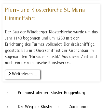
Pfarr- und Klosterkirche St. Mariä
Himmelfahrt
Der Bau der Windberger Klosterkirche wurde um das
Jahr 1140 begonnen und um 1250 mit der
Errichtung des Turmes vollendet. Der dreischifffige,
geostete Bau mit Querschiff ist ein Kirchenbau im
sogenannten "Hirsauer Baustil." Aus dieser Zeit sind
noch einige romanische Kunstwerke...
Weiterlesen …
Prämonstratenser-Kloster Roggenburg
Der Weg ins Kloster
Communio