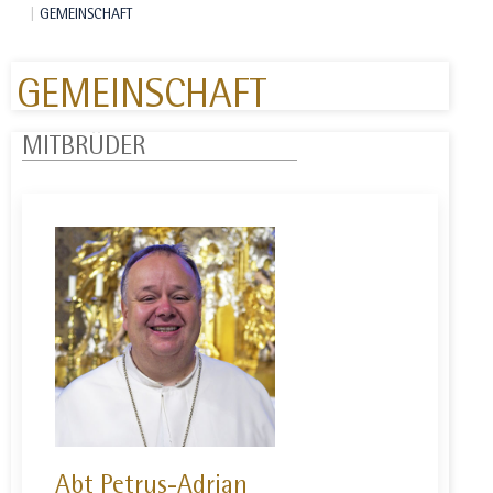
GEMEINSCHAFT
GEMEINSCHAFT
MITBRÜDER
Abt Petrus-Adrian