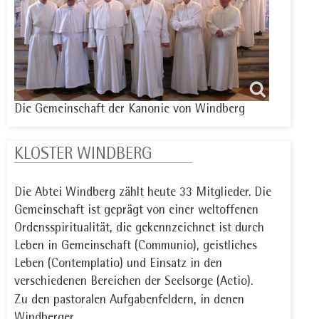
Die Gemeinschaft der Kanonie von Windberg
KLOSTER WINDBERG
Die Abtei Windberg zählt heute 33 Mitglieder. Die
Gemeinschaft ist geprägt von einer weltoffenen
Ordensspiritualität, die gekennzeichnet ist durch
Leben in Gemeinschaft (Communio), geistliches
Leben (Contemplatio) und Einsatz in den
verschiedenen Bereichen der Seelsorge (Actio).
Zu den pastoralen Aufgabenfeldern, in denen