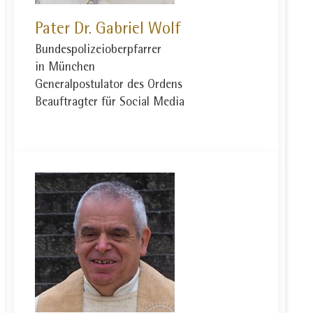
Pater Dr. Gabriel Wolf
Bundespolizeioberpfarrer
in München
Generalpostulator des Ordens
Beauftragter für Social Media