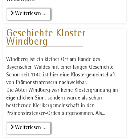
Windberger...
Weiterlesen …
Geschichte Kloster
Windberg
Windberg ist ein kleiner Ort am Rande des
Bayerischen Waldes mit einer langen Geschichte.
Schon seit 1140 ist hier eine Klostergemeinschaft
von Prämonstratensern nachweisbar.
Die Abtei Windberg war keine Klostergründung im
eigentlichen Sinn, sondern wurde als schon
bestehende Klerikergemeinschaft in den
Prämonstratenser-Orden aufgenommen. Als...
Weiterlesen …