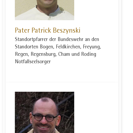
Pater Patrick Beszynski
Standortpfarrer der Bundeswehr an den
Standorten Bogen, Feldkirchen, Freyung,
Regen, Regensburg, Cham und Roding
Notfallseelsorger