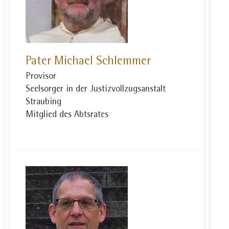
Pater Michael Schlemmer
Provisor
Seelsorger in der Justizvollzugsanstalt
Straubing
Mitglied des Abtsrates