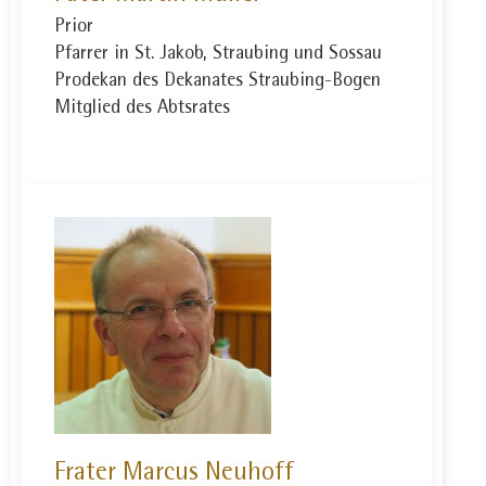
Prior
Pfarrer in St. Jakob, Straubing und Sossau
Prodekan des Dekanates Straubing-Bogen
Mitglied des Abtsrates
Frater Marcus Neuhoff