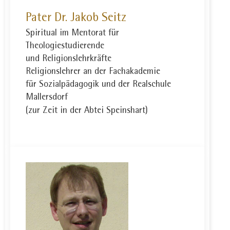
Pater Dr. Jakob Seitz
Spiritual im Mentorat für
Theologiestudierende
und Religionslehrkräfte
Religionslehrer an der Fachakademie
für Sozialpädagogik und der Realschule
Mallersdorf
(zur Zeit in der Abtei Speinshart)