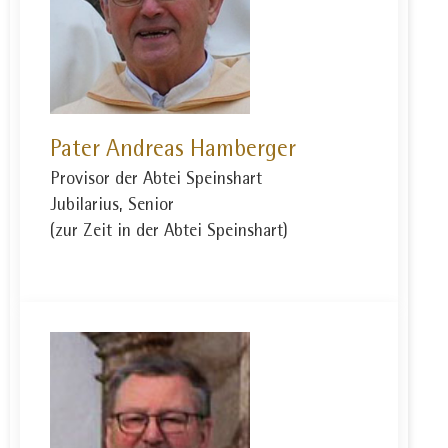
Pater Andreas Hamberger
Provisor der Abtei Speinshart
Jubilarius, Senior
(zur Zeit in der Abtei Speinshart)