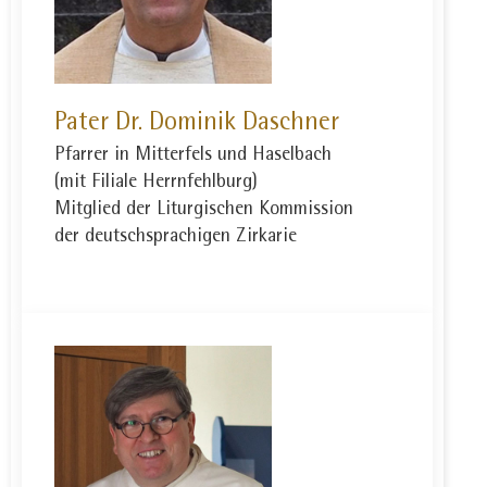
Pater Dr. Dominik Daschner
Pfarrer in Mitterfels und Haselbach
(mit Filiale Herrnfehlburg)
Mitglied der Liturgischen Kommission
der deutschsprachigen Zirkarie