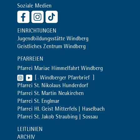
Soziale Medien
EINRICHTUNGEN
Jugendbildungsstätte Windberg
Geistliches Zentrum Windberg
PFARREIEN
Pfarrei Mariae Himmelfahrt Windberg
[
Windberger Pfarrbrief
]
Pfarrei St. Nikolaus Hunderdorf
Pfarrei St. Martin Neukirchen
Pfarrei St. Englmar
Pfarrei Hl. Geist Mitterfels | Haselbach
Pfarrei St. Jakob Straubing | Sossau
LEITLINIEN
ARCHIV