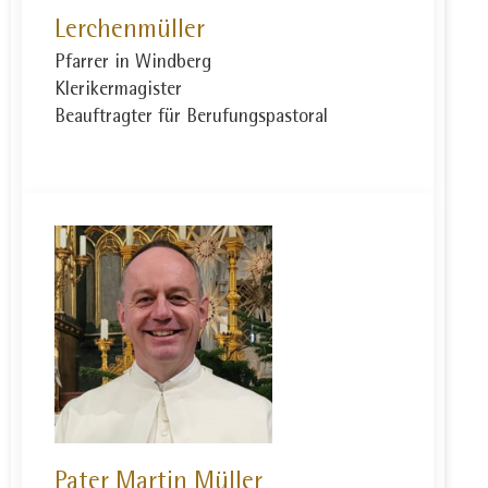
Lerchenmüller
Pfarrer in Windberg
Klerikermagister
Beauftragter für Berufungspastoral
Pater Martin Müller