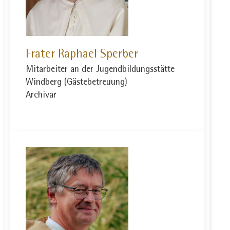
Frater Raphael Sperber
Mitarbeiter an der Jugendbildungsstätte
Windberg (Gästebetreuung)
Archivar