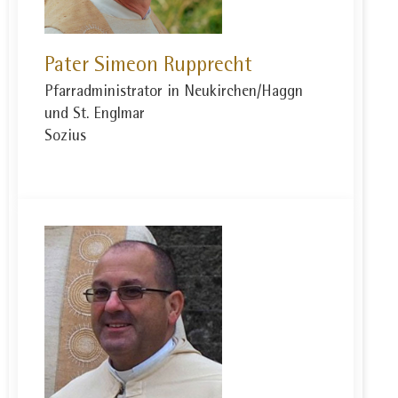
Pater Simeon Rupprecht
Pfarradministrator in Neukirchen/Haggn
und St. Englmar
Sozius