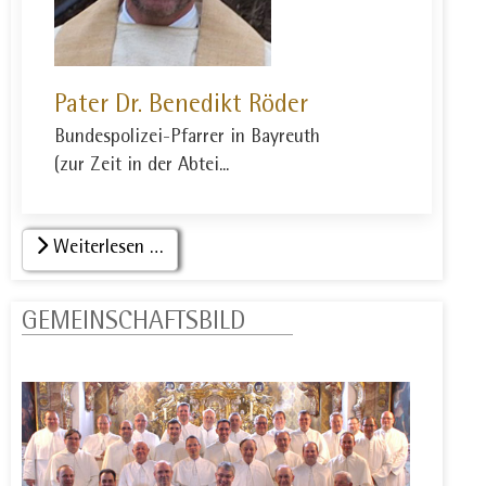
Pater Dr. Benedikt Röder
Bundespolizei-Pfarrer in Bayreuth
(zur Zeit in der Abtei...
Weiterlesen …
GEMEINSCHAFTSBILD