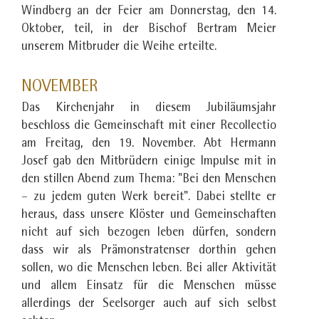
Windberg an der Feier am Donnerstag, den 14.
Oktober, teil, in der Bischof Bertram Meier
unserem Mitbruder die Weihe erteilte.
NOVEMBER
Das Kirchenjahr in diesem Jubiläumsjahr
beschloss die Gemeinschaft mit einer Recollectio
am Freitag, den 19. November. Abt Hermann
Josef gab den Mitbrüdern einige Impulse mit in
den stillen Abend zum Thema: "Bei den Menschen
– zu jedem guten Werk bereit". Dabei stellte er
heraus, dass unsere Klöster und Gemeinschaften
nicht auf sich bezogen leben dürfen, sondern
dass wir als Prämonstratenser dorthin gehen
sollen, wo die Menschen leben. Bei aller Aktivität
und allem Einsatz für die Menschen müsse
allerdings der Seelsorger auch auf sich selbst