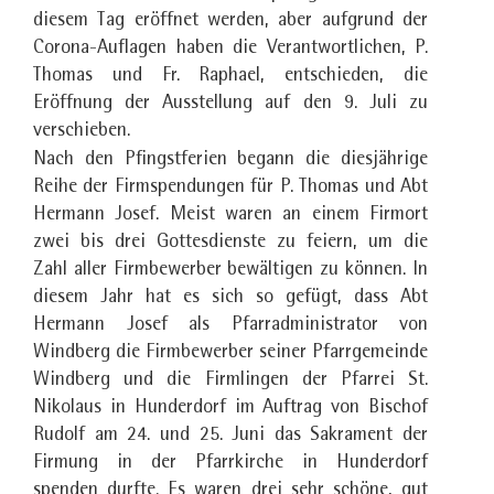
diesem Tag eröffnet werden, aber aufgrund der
Corona-Auflagen haben die Verantwortlichen, P.
Thomas und Fr. Raphael, entschieden, die
Eröffnung der Ausstellung auf den 9. Juli zu
verschieben.
Nach den Pfingstferien begann die diesjährige
Reihe der Firmspendungen für P. Thomas und Abt
Hermann Josef. Meist waren an einem Firmort
zwei bis drei Gottesdienste zu feiern, um die
Zahl aller Firmbewerber bewältigen zu können. In
diesem Jahr hat es sich so gefügt, dass Abt
Hermann Josef als Pfarradministrator von
Windberg die Firmbewerber seiner Pfarrgemeinde
Windberg und die Firmlingen der Pfarrei St.
Nikolaus in Hunderdorf im Auftrag von Bischof
Rudolf am 24. und 25. Juni das Sakrament der
Firmung in der Pfarrkirche in Hunderdorf
spenden durfte. Es waren drei sehr schöne, gut