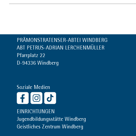
PRÄMONSTRATENSER-ABTEI WINDBERG
ABT PETRUS-ADRIAN LERCHENMÜLLER
Pfarrplatz 22
D-94336 Windberg
Soziale Medien
EINRICHTUNGEN
Jugendbildungsstätte Windberg
Geistliches Zentrum Windberg