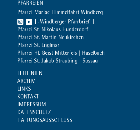
PFARREIEN
Pfarrei Mariae Himmelfahrt Windberg
[
Windberger Pfarrbrief
]
Pfarrei St. Nikolaus Hunderdorf
Pfarrei St. Martin Neukirchen
Pfarrei St. Englmar
Pfarrei Hl. Geist Mitterfels | Haselbach
Pfarrei St. Jakob Straubing | Sossau
LEITLINIEN
ARCHIV
LINKS
KONTAKT
IMPRESSUM
DATENSCHUTZ
HAFTUNGSAUSSCHLUSS