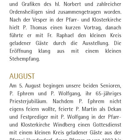
und Grafiken des hl. Norbert und zahlreicher
Ordensheiligen sind zusammengetragen worden.
Nach der Vesper in der Pfarr- und Klosterkirche
hielt P. Thomas einen kurzen Vortrag, danach
führte er mit Fr. Raphael den kleinen Kreis
geladener Gäste durch die Ausstellung. Die
Eröffnung klang aus mit einem kleinen
Stehempfang.
AUGUST
Am 5. August begingen unsere beiden Senioren,
P. Ephrem und P. Wolfgang, ihr 65-jähriges
Priesterjubiläum. Nachdem P. Ephrem nicht
eigens feiern wollte, feierte P. Martin als Dekan
und Festprediger mit P. Wolfgang in der Pfarr-
und Klosterkirche Windberg einen Gottesdienst
mit einem kleinen Kreis geladener Gäste aus der