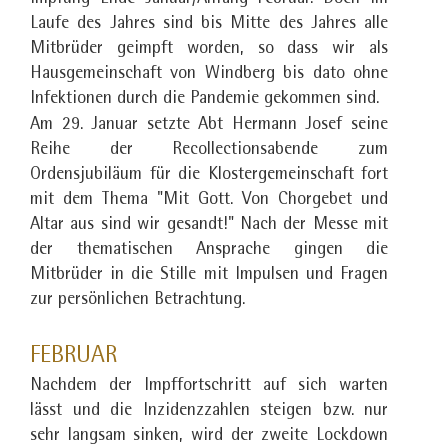
Laufe des Jahres sind bis Mitte des Jahres alle
Mitbrüder geimpft worden, so dass wir als
Hausgemeinschaft von Windberg bis dato ohne
Infektionen durch die Pandemie gekommen sind.
Am 29. Januar setzte Abt Hermann Josef seine
Reihe der Recollectionsabende zum
Ordensjubiläum für die Klostergemeinschaft fort
mit dem Thema "Mit Gott. Von Chorgebet und
Altar aus sind wir gesandt!" Nach der Messe mit
der thematischen Ansprache gingen die
Mitbrüder in die Stille mit Impulsen und Fragen
zur persönlichen Betrachtung.
FEBRUAR
Nachdem der Impffortschritt auf sich warten
lässt und die Inzidenzzahlen steigen bzw. nur
sehr langsam sinken, wird der zweite Lockdown