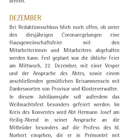
achten.
DEZEMBER
Bei Redaktionsschluss blieb noch offen, ob unter
den diesjährigen Coronaregelungen eine
Hausgemeinschaftsfeier mit den
Mitarbeiterinnen und Mitarbeitern abgehalten
werden kann. Fest geplant war die übliche Feier
am Mittwoch, 22. Dezember, mit einer Vesper
und der Ansprache des Abtes, sowie einem
anschließenden gemütlichen Beisammensein mit
Dankesworten von Provisor und Klosterverwalter.
In diesem Jubiläumsjahr soll außerdem das
Weihnachtsfest besonders gefeiert werden. Im
Kreis des Konventes wird Abt Hermann Josef am
Heilig-Abend in seiner Ansprache an die
Mitbrüder besonders auf die Profess des hl.
Norbert eingehen, die er in Prémontré mit