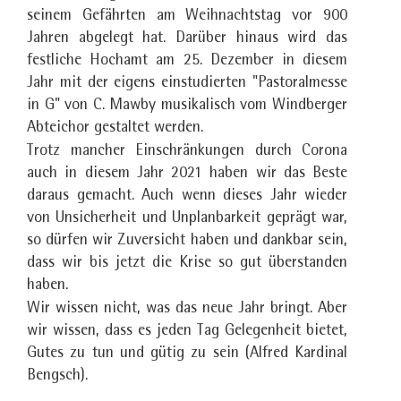
seinem Gefährten am Weihnachtstag vor 900
Jahren abgelegt hat. Darüber hinaus wird das
festliche Hochamt am 25. Dezember in diesem
Jahr mit der eigens einstudierten "Pastoralmesse
in G" von C. Mawby musikalisch vom Windberger
Abteichor gestaltet werden.
Trotz mancher Einschränkungen durch Corona
auch in diesem Jahr 2021 haben wir das Beste
daraus gemacht. Auch wenn dieses Jahr wieder
von Unsicherheit und Unplanbarkeit geprägt war,
so dürfen wir Zuversicht haben und dankbar sein,
dass wir bis jetzt die Krise so gut überstanden
haben.
Wir wissen nicht, was das neue Jahr bringt. Aber
wir wissen, dass es jeden Tag Gelegenheit bietet,
Gutes zu tun und gütig zu sein (Alfred Kardinal
Bengsch).