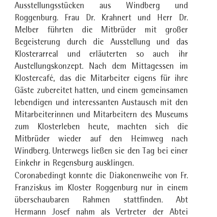
Ausstellungsstücken aus Windberg und
Roggenburg. Frau Dr. Krahnert und Herr Dr.
Melber führten die Mitbrüder mit großer
Begeisterung durch die Ausstellung und das
Klosterarreal und erläuterten so auch ihr
Austellungskonzept. Nach dem Mittagessen im
Klostercafé, das die Mitarbeiter eigens für ihre
Gäste zubereitet hatten, und einem gemeinsamen
lebendigen und interessanten Austausch mit den
Mitarbeiterinnen und Mitarbeitern des Museums
zum Klosterleben heute, machten sich die
Mitbrüder wieder auf den Heimweg nach
Windberg. Unterwegs ließen sie den Tag bei einer
Einkehr in Regensburg ausklingen.
Coronabedingt konnte die Diakonenweihe von Fr.
Franziskus im Kloster Roggenburg nur in einem
überschaubaren Rahmen stattfinden. Abt
Hermann Josef nahm als Vertreter der Abtei