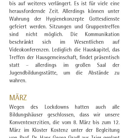
bis auf weiteres verlängert. Es ist für viele eine
herausfordernde Zeit. Allerdings können unter
Wahrung der Hygienekonzepte Gottesdienste
gefeiert werden. Sitzungen und Gruppentreffen
sind nicht möglich. Die Kommunikation
beschränkt sich im Wesentlichen auf
Videokonferenzen. Lediglich die Hauskapitel, das
Treffen der Hausgemeinschaft, findet präsentisch
statt – allerdings im großen Saal der
Jugendbildungsstätte, um die Abstände zu
wahren.
MÄRZ
Wegen des Lockdowns hatten auch alle
Bildungshäuser geschlossen, dass wir unsere
Konventexerzitien, die vom 8. März bis zum 12.
März im Kloster Kostenz unter der Begleitung