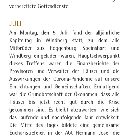
vorbereitete Gottesdienste!
JULI
Am Montag, den 5. Juli, fand der alljährliche
Kapiteltag in Windberg statt, zu dem alle
Mitbrüder aus Roggenburg, Speinshart und
Windberg eingeladen waren. Hauptschwerpunkt
dieses Treffens waren die Finanzberichte der
Provisoren und Verwalter der Häuser und die
Auswirkungen der Corona-Pandemie auf unsere
Einrichtungen und Gemeinschaften. Ermutigend
war die Grundbotschaft der Ökonomen, dass alle
Häuser bis jetzt recht gut durch die Krise
gekommen sind. Es bleibt abzuwarten, wie sich
das laufende und nachfolgende Jahr entwickelt.
Die Mitte des Tages bildete eine gemeinsame
Eucharistiefeier, in der Abt Hermann Josef die