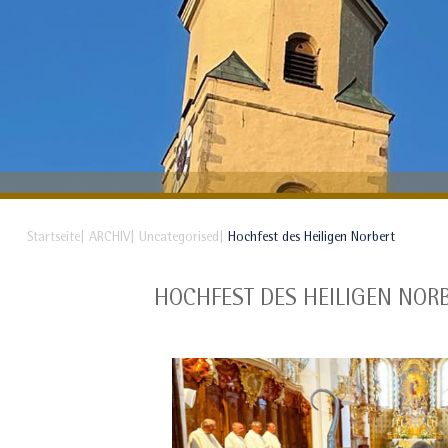
Startseite
ARCHIV
Uncategorised
Hochfest des Heiligen Norbert
HOCHFEST DES HEILIGEN NOR