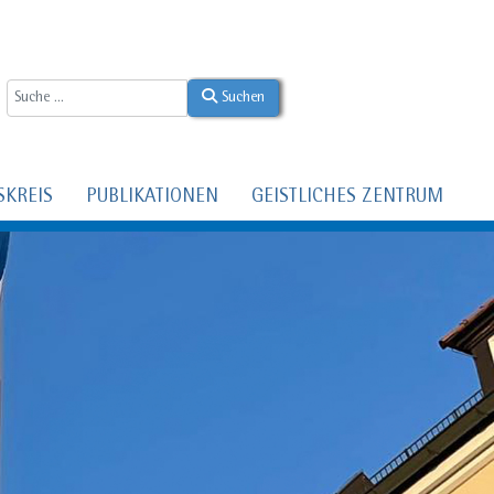
Suchen
SKREIS
PUBLIKATIONEN
GEISTLICHES ZENTRUM