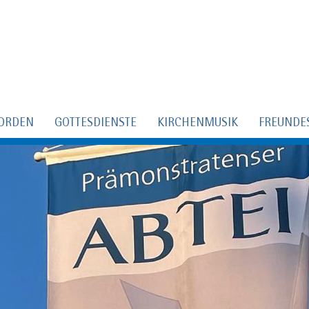
ORDEN
GOTTESDIENSTE
KIRCHENMUSIK
FREUNDE