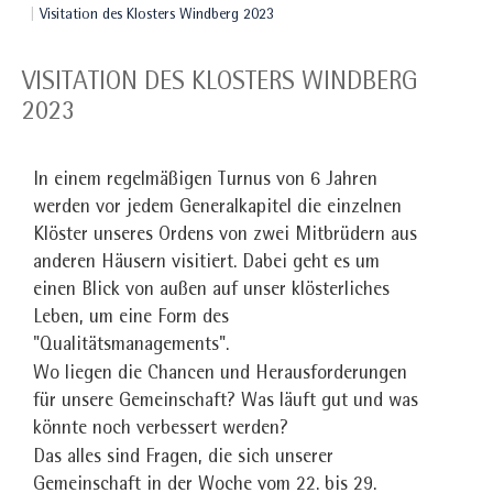
Visitation des Klosters Windberg 2023
VISITATION DES KLOSTERS WINDBERG
2023
In einem regelmäßigen Turnus von 6 Jahren
werden vor jedem Generalkapitel die einzelnen
Klöster unseres Ordens von zwei Mitbrüdern aus
anderen Häusern visitiert. Dabei geht es um
einen Blick von außen auf unser klösterliches
Leben, um eine Form des
"Qualitätsmanagements".
Wo liegen die Chancen und Herausforderungen
für unsere Gemeinschaft? Was läuft gut und was
könnte noch verbessert werden?
Das alles sind Fragen, die sich unserer
Gemeinschaft in der Woche vom 22. bis 29.