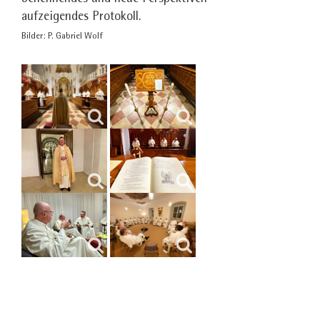
aufzeigendes Protokoll.
Bilder: P. Gabriel Wolf