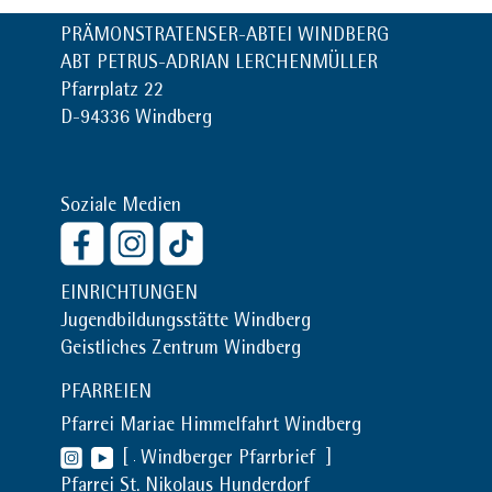
PRÄMONSTRATENSER-ABTEI WINDBERG
ABT PETRUS-ADRIAN LERCHENMÜLLER
Pfarrplatz 22
D-94336 Windberg
Soziale Medien
EINRICHTUNGEN
Jugendbildungsstätte Windberg
Geistliches Zentrum Windberg
PFARREIEN
Pfarrei Mariae Himmelfahrt Windberg
[
Windberger Pfarrbrief
]
Pfarrei St. Nikolaus Hunderdorf