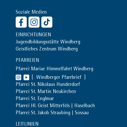
Soziale Medien
EINRICHTUNGEN
Jugendbildungsstätte Windberg
Geistliches Zentrum Windberg
PFARREIEN
Pfarrei Mariae Himmelfahrt Windberg
[
Windberger Pfarrbrief
]
Pfarrei St. Nikolaus Hunderdorf
Pfarrei St. Martin Neukirchen
Pfarrei St. Englmar
Pfarrei Hl. Geist Mitterfels | Haselbach
Pfarrei St. Jakob Straubing | Sossau
LEITLINIEN