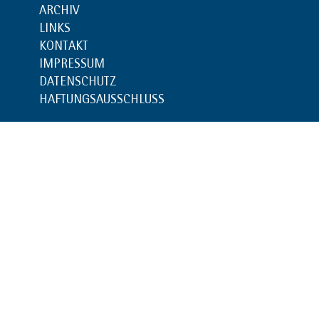
ARCHIV
LINKS
KONTAKT
IMPRESSUM
DATENSCHUTZ
HAFTUNGSAUSSCHLUSS