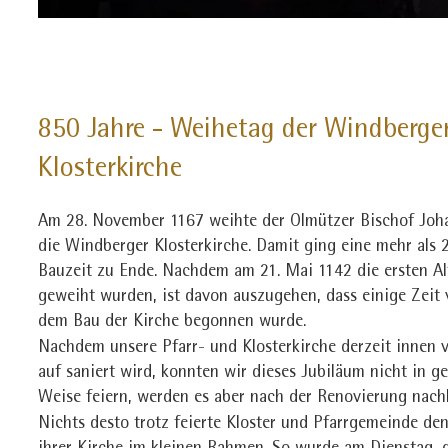
850 Jahre - Weihetag der Windberge
Klosterkirche
Am 28. November 1167 weihte der Olmützer Bischof Joh
die Windberger Klosterkirche. Damit ging eine mehr als 
Bauzeit zu Ende. Nachdem am 21. Mai 1142 die ersten Al
geweiht wurden, ist davon auszugehen, dass einige Zeit 
dem Bau der Kirche begonnen wurde.
Nachdem unsere Pfarr- und Klosterkirche derzeit innen 
auf saniert wird, konnten wir dieses Jubiläum nicht in g
Weise feiern, werden es aber nach der Renovierung nach
Nichts desto trotz feierte Kloster und Pfarrgemeinde de