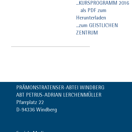
...KURSPROGRAMM 2016
als PDF zum
Herunterladen
...zum GEISTLICHEN
ZENTRUM
.........................................................................................
PRÄMONSTRATENSER-ABTEI WINDBERG
ABT PETRUS-ADRIAN LERCHENMÜLLER
Pfarrplatz 22
D-94336 Windberg