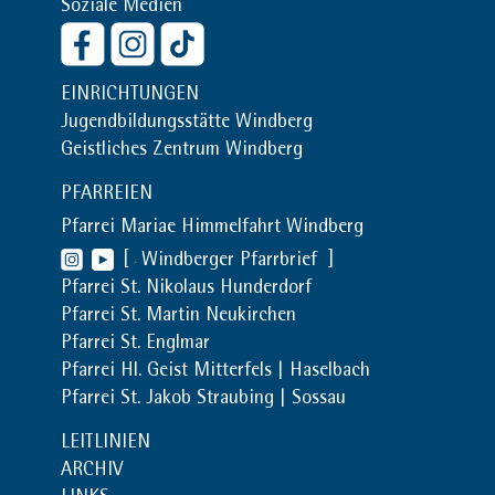
Soziale Medien
EINRICHTUNGEN
Jugendbildungsstätte Windberg
Geistliches Zentrum Windberg
PFARREIEN
Pfarrei Mariae Himmelfahrt Windberg
[
Windberger Pfarrbrief
]
Pfarrei St. Nikolaus Hunderdorf
Pfarrei St. Martin Neukirchen
Pfarrei St. Englmar
Pfarrei Hl. Geist Mitterfels | Haselbach
Pfarrei St. Jakob Straubing | Sossau
LEITLINIEN
ARCHIV