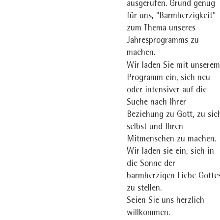
ausgerufen. Grund genug
für uns, "Barmherzigkeit"
zum Thema unseres
Jahresprogramms zu
machen.
Wir laden Sie mit unserem
Programm ein, sich neu
oder intensiver auf die
Suche nach Ihrer
Beziehung zu Gott, zu sic
selbst und Ihren
Mitmenschen zu machen.
Wir laden sie ein, sich in
die Sonne der
barmherzigen Liebe Gotte
zu stellen.
Seien Sie uns herzlich
willkommen.